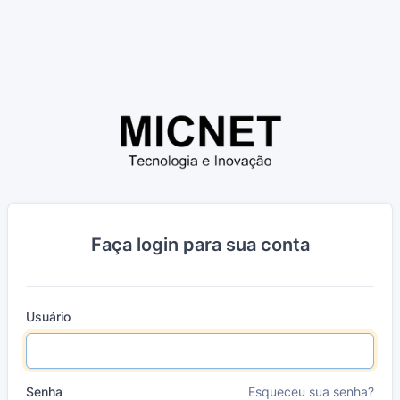
Faça login para sua conta
Usuário
Senha
Esqueceu sua senha?