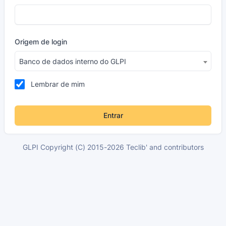
Origem de login
Banco de dados interno do GLPI
Lembrar de mim
Entrar
GLPI Copyright (C) 2015-2026 Teclib' and contributors